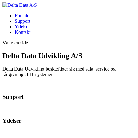
Forside
Support
Ydelser
Kontakt
Vælg en side
Delta Data Udvikling A/S
Delta Data Udvikling beskæftiger sig med salg, service og
rådgivning af IT-systemer
Support
Ydelser