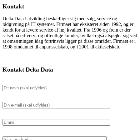
Kontakt
Delta Data Udvikling beskæftiger sig med salg, service og
rådgivning på IT systemer. Firmaet har eksisteret siden 1992, og er
kendt for at levere service af høj kvalitet. Fra 1996 og frem er der
satset på erhverv- og offentlige
kunder, hvilket også afspejler sig ved
at omsætningen idag fortrinsvis ligger på disse områder. Firmaet er i
1998 omdannet til anpartsselskab, og i 2001 til aktieselskab.
Kontakt Delta Data